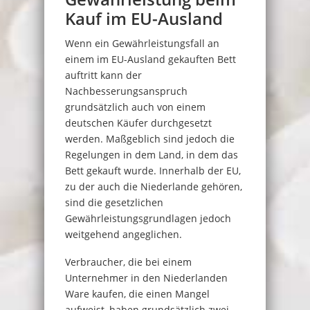
Kauf im EU-Ausland
Wenn ein Gewährleistungsfall an
einem im EU-Ausland gekauften Bett
auftritt kann der
Nachbesserungsanspruch
grundsätzlich auch von einem
deutschen Käufer durchgesetzt
werden. Maßgeblich sind jedoch die
Regelungen in dem Land, in dem das
Bett gekauft wurde. Innerhalb der EU,
zu der auch die Niederlande gehören,
sind die gesetzlichen
Gewährleistungsgrundlagen jedoch
weitgehend angeglichen.
Verbraucher, die bei einem
Unternehmer in den Niederlanden
Ware kaufen, die einen Mangel
aufweist, haben grundsätzlich zwei