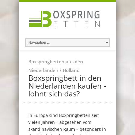
Boxspringbetten aus den
Niederlanden / Holland
Boxspringbett in den
Niederlanden kaufen -
lohnt sich das?
In Europa sind Boxpringbetten seit
vielen Jahren – abgesehen vom
skandinavischen Raum – besonders in