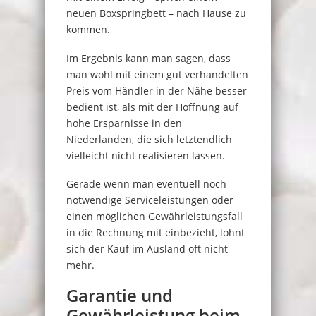
neuen Boxspringbett – nach Hause zu
kommen.
Im Ergebnis kann man sagen, dass
man wohl mit einem gut verhandelten
Preis vom Händler in der Nähe besser
bedient ist, als mit der Hoffnung auf
hohe Ersparnisse in den
Niederlanden, die sich letztendlich
vielleicht nicht realisieren lassen.
Gerade wenn man eventuell noch
notwendige Serviceleistungen oder
einen möglichen Gewährleistungsfall
in die Rechnung mit einbezieht, lohnt
sich der Kauf im Ausland oft nicht
mehr.
Garantie und
Gewährleistung beim