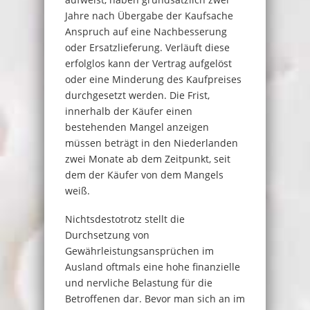
Jahre nach Übergabe der Kaufsache
Anspruch auf eine Nachbesserung
oder Ersatzlieferung. Verläuft diese
erfolglos kann der Vertrag aufgelöst
oder eine Minderung des Kaufpreises
durchgesetzt werden. Die Frist,
innerhalb der Käufer einen
bestehenden Mangel anzeigen
müssen beträgt in den Niederlanden
zwei Monate ab dem Zeitpunkt, seit
dem der Käufer von dem Mangels
weiß.
Nichtsdestotrotz stellt die
Durchsetzung von
Gewährleistungsansprüchen im
Ausland oftmals eine hohe finanzielle
und nervliche Belastung für die
Betroffenen dar. Bevor man sich an im