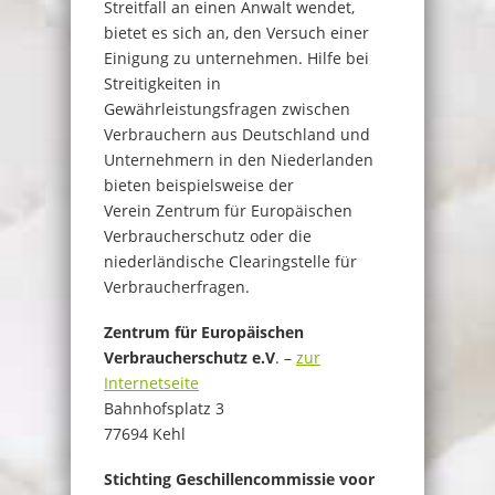
Streitfall an einen Anwalt wendet,
bietet es sich an, den Versuch einer
Einigung zu unternehmen. Hilfe bei
Streitigkeiten in
Gewährleistungsfragen zwischen
Verbrauchern aus Deutschland und
Unternehmern in den Niederlanden
bieten beispielsweise der
Verein Zentrum für Europäischen
Verbraucherschutz oder die
niederländische Clearingstelle für
Verbraucherfragen.
Zentrum für Europäischen
Verbraucherschutz e.V
. –
zur
Internetseite
Bahnhofsplatz 3
77694 Kehl
Stichting Geschillencommissie voor