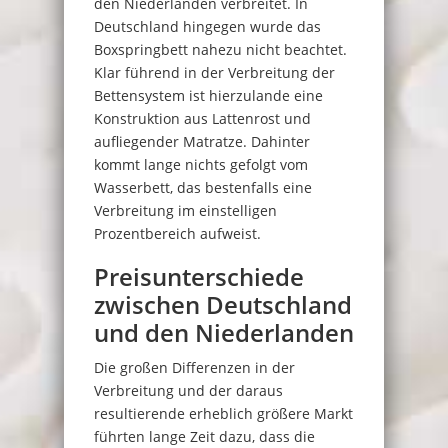
den Niederlanden verbreitet. In
Deutschland hingegen wurde das
Boxspringbett nahezu nicht beachtet.
Klar führend in der Verbreitung der
Bettensystem ist hierzulande eine
Konstruktion aus Lattenrost und
aufliegender Matratze. Dahinter
kommt lange nichts gefolgt vom
Wasserbett, das bestenfalls eine
Verbreitung im einstelligen
Prozentbereich aufweist.
Preisunterschiede
zwischen Deutschland
und den Niederlanden
Die großen Differenzen in der
Verbreitung und der daraus
resultierende erheblich größere Markt
führten lange Zeit dazu, dass die